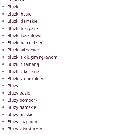
Bluzki
Bluzki basic
Bluzki damskie
Bluzki hiszpanki
Bluzki koszulowe
Bluzki na co dzień
Bluzki wizytowe
bluzki z długim rękawem
Bluzki z falbaną
Bluzki z koronką
Bluzki z nadrukiem
Bluzy
Bluzy basic
Bluzy bomberki
Bluzy damskie
bluzy męskie
Bluzy rozpinane
Bluzy z kapturem