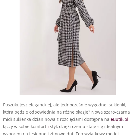
Poszukujesz eleganckiej, ale jednocześnie wygodnej sukienki,
która będzie odpowiednia na różne okazje? Nowa szaro-czarna
midi sukienka dzianinowa z rozcięciami dostępna na
eButik.pl
łączy w sobie komfort
i
styl, dzięki czemu staje się idealnym
wyborem na jesienne i zimowe dni. Ten wyjątkowy model