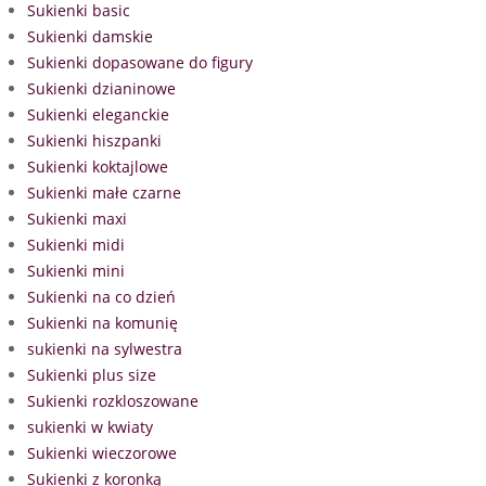
Sukienki basic
Sukienki damskie
Sukienki dopasowane do figury
Sukienki dzianinowe
Sukienki eleganckie
Sukienki hiszpanki
Sukienki koktajlowe
Sukienki małe czarne
Sukienki maxi
Sukienki midi
Sukienki mini
Sukienki na co dzień
Sukienki na komunię
sukienki na sylwestra
Sukienki plus size
Sukienki rozkloszowane
sukienki w kwiaty
Sukienki wieczorowe
Sukienki z koronką