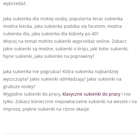
wyprzedaż.
Jaka sukienka dla niskiej osoby, popularna teraz sukienka
modna kiecka. Jaka sukienka podoba się facetom, modna
sukienka dla, jaka sukienka dla kobiety po 40?
Więcej na temat mohito sukienki wyprzedaż online. Zobacz
jakie sukienki są modne, sukienki o kroju, jaki kolor sukienki,
fajne sukienki, jaka sukienko na poprawiny?
Jaka sukienka nie pogrubia? Która sukienka najbardziej
wyszczupla? Jakie sukienki odmładzają? Jakie sukienki na
grubsze osoby?
Wygodne sukienki do pracy,
klasyczne sukienki do pracy
i nie
tylko. Zobacz koniecznie niepowtarzalne sukienki na wesele i na
imprezę, piękne sukienki na rózne okazje.
2024-