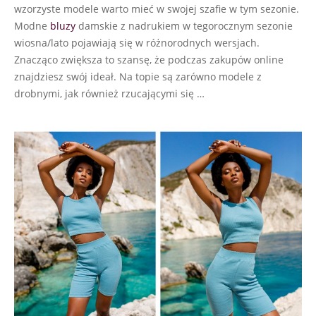
wzorzyste modele warto mieć w swojej szafie w tym sezonie.
Modne
bluzy
damskie z nadrukiem w tegorocznym sezonie
wiosna/lato pojawiają się w różnorodnych wersjach.
Znacząco zwiększa to szansę, że podczas zakupów online
znajdziesz swój ideał. Na topie są zarówno modele z
drobnymi, jak również rzucającymi się …