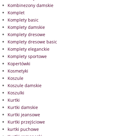
Kombinezony damskie
Komplet
Komplety basic
Komplety damskie
Komplety dresowe
Komplety dresowe basic
Komplety eleganckie
Komplety sportowe
Kopertówki
Kosmetyki
Koszule
Koszule damskie
Koszulki
Kurtki
Kurtki damskie
Kurtki jeansowe
Kurtki przejściowe
kurtki puchowe