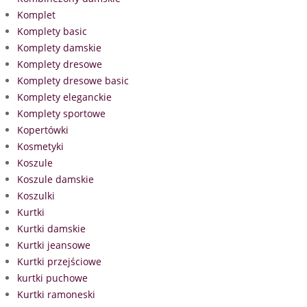
Komplet
Komplety basic
Komplety damskie
Komplety dresowe
Komplety dresowe basic
Komplety eleganckie
Komplety sportowe
Kopertówki
Kosmetyki
Koszule
Koszule damskie
Koszulki
Kurtki
Kurtki damskie
Kurtki jeansowe
Kurtki przejściowe
kurtki puchowe
Kurtki ramoneski