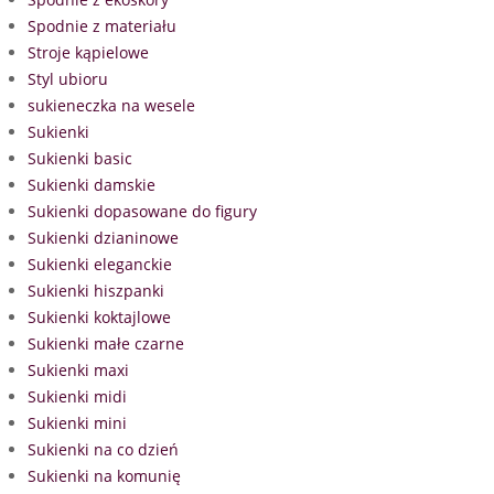
Spodnie z materiału
Stroje kąpielowe
Styl ubioru
sukieneczka na wesele
Sukienki
Sukienki basic
Sukienki damskie
Sukienki dopasowane do figury
Sukienki dzianinowe
Sukienki eleganckie
Sukienki hiszpanki
Sukienki koktajlowe
Sukienki małe czarne
Sukienki maxi
Sukienki midi
Sukienki mini
Sukienki na co dzień
Sukienki na komunię