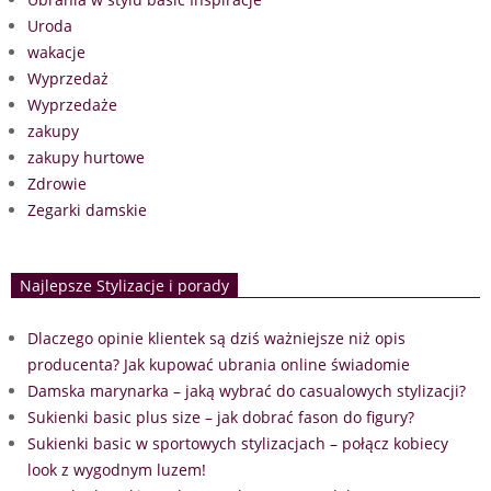
Uroda
wakacje
Wyprzedaż
Wyprzedaże
zakupy
zakupy hurtowe
Zdrowie
Zegarki damskie
Najlepsze Stylizacje i porady
Dlaczego opinie klientek są dziś ważniejsze niż opis
producenta? Jak kupować ubrania online świadomie
Damska marynarka – jaką wybrać do casualowych stylizacji?
Sukienki basic plus size – jak dobrać fason do figury?
Sukienki basic w sportowych stylizacjach – połącz kobiecy
look z wygodnym luzem!