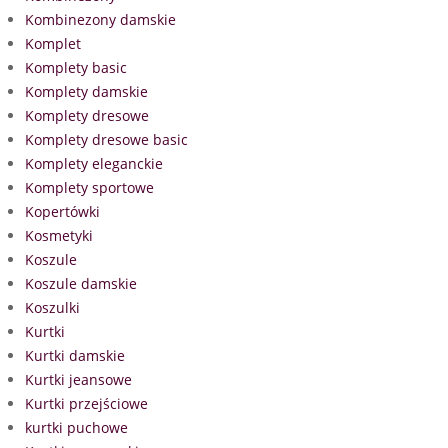
Kombinezony damskie
Komplet
Komplety basic
Komplety damskie
Komplety dresowe
Komplety dresowe basic
Komplety eleganckie
Komplety sportowe
Kopertówki
Kosmetyki
Koszule
Koszule damskie
Koszulki
Kurtki
Kurtki damskie
Kurtki jeansowe
Kurtki przejściowe
kurtki puchowe