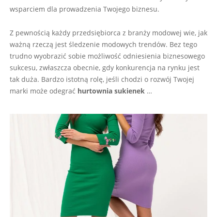
wsparciem dla prowadzenia Twojego biznesu.
Z pewnością każdy przedsiębiorca z branży modowej wie, jak
ważną rzeczą jest śledzenie modowych trendów. Bez tego
trudno wyobrazić sobie możliwość odniesienia biznesowego
sukcesu, zwłaszcza obecnie, gdy konkurencja na rynku jest
tak duża. Bardzo istotną rolę, jeśli chodzi o rozwój Twojej
marki może odegrać
hurtownia sukienek
…