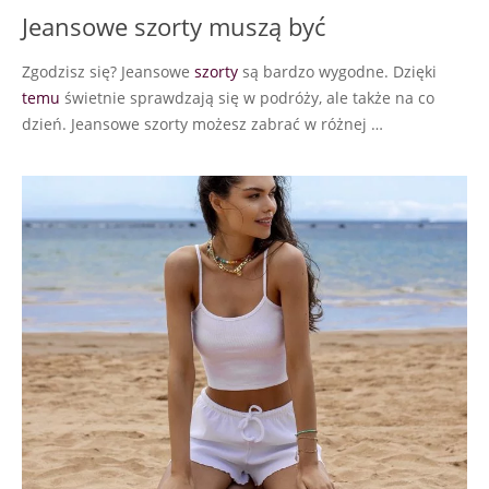
Jeansowe szorty muszą być
Zgodzisz się? Jeansowe
szorty
są bardzo wygodne. Dzięki
temu
świetnie sprawdzają się w podróży, ale także na co
dzień. Jeansowe szorty możesz zabrać w różnej …