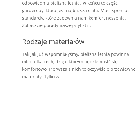
odpowiednia bielizna letnia. W końcu to część
garderoby, która jest najbliższa ciału. Musi spełniać
standardy, które zapewnią nam komfort noszenia.
Zobaczcie porady naszej stylistki.
Rodzaje materiałów
Tak jak już wspomniałyśmy, bielizna letnia powinna
mieć kilka cech, dzięki którym będzie nosić się
komfortowo. Pierwsza z nich to oczywiście przewiewne
materiały. Tylko w …