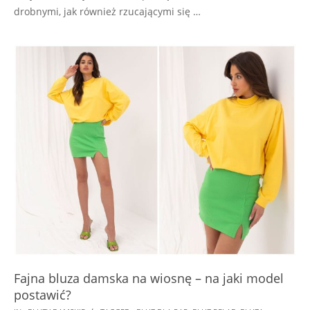
drobnymi, jak również rzucającymi się …
Fajna bluza damska na wiosnę – na jaki model
postawić?