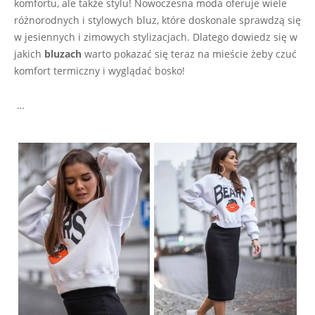
komfortu, ale także stylu! Nowoczesna moda oferuje wiele
różnorodnych i stylowych bluz, które doskonale sprawdzą się
w jesiennych i zimowych stylizacjach. Dlatego dowiedz się w
jakich
bluzach
warto pokazać się teraz na mieście żeby czuć
komfort termiczny i wyglądać bosko!
…