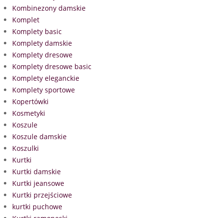
Kombinezony damskie
Komplet
Komplety basic
Komplety damskie
Komplety dresowe
Komplety dresowe basic
Komplety eleganckie
Komplety sportowe
Kopertówki
Kosmetyki
Koszule
Koszule damskie
Koszulki
Kurtki
Kurtki damskie
Kurtki jeansowe
Kurtki przejściowe
kurtki puchowe