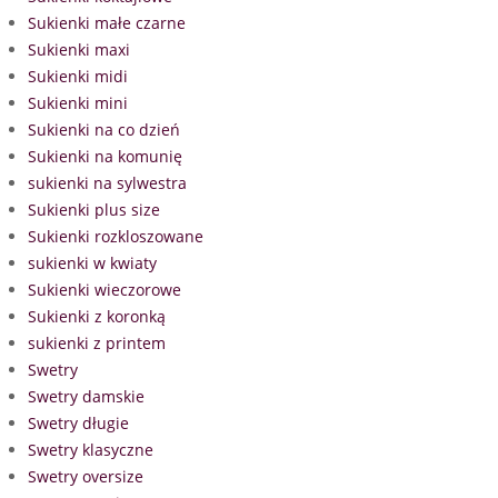
Sukienki małe czarne
Sukienki maxi
Sukienki midi
Sukienki mini
Sukienki na co dzień
Sukienki na komunię
sukienki na sylwestra
Sukienki plus size
Sukienki rozkloszowane
sukienki w kwiaty
Sukienki wieczorowe
Sukienki z koronką
sukienki z printem
Swetry
Swetry damskie
Swetry długie
Swetry klasyczne
Swetry oversize