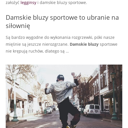
założyć
legginsy
i damskie bluzy sportowe.
Damskie bluzy sportowe to ubranie na
siłownię
Są bardzo wygodne do wykonania rozgrzewki, póki nasze
mięśnie są jeszcze nierozgrzane.
Damskie bluzy
sportowe
nie krępują ruchów, dlatego są …