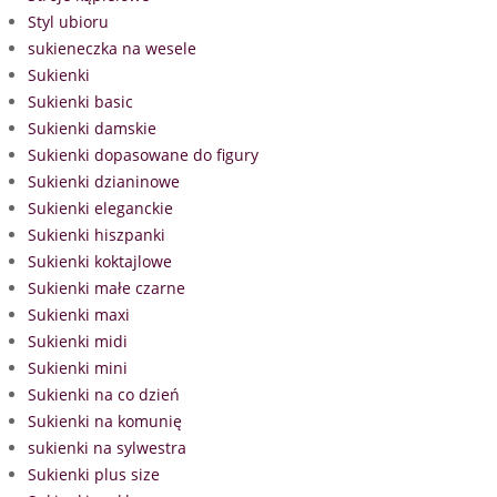
Styl ubioru
sukieneczka na wesele
Sukienki
Sukienki basic
Sukienki damskie
Sukienki dopasowane do figury
Sukienki dzianinowe
Sukienki eleganckie
Sukienki hiszpanki
Sukienki koktajlowe
Sukienki małe czarne
Sukienki maxi
Sukienki midi
Sukienki mini
Sukienki na co dzień
Sukienki na komunię
sukienki na sylwestra
Sukienki plus size