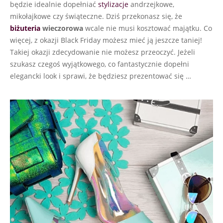
będzie idealnie dopełniać
stylizacje
andrzejkowe,
mikołajkowe czy świąteczne. Dziś przekonasz się, że
biżuteria
wieczorowa
wcale nie musi kosztować majątku. Co
więcej, z okazji Black Friday możesz mieć ją jeszcze taniej!
Takiej okazji zdecydowanie nie możesz przeoczyć. Jeżeli
szukasz czegoś wyjątkowego, co fantastycznie dopełni
elegancki look i sprawi, że będziesz prezentować się …