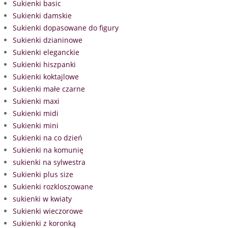
Sukienki basic
Sukienki damskie
Sukienki dopasowane do figury
Sukienki dzianinowe
Sukienki eleganckie
Sukienki hiszpanki
Sukienki koktajlowe
Sukienki małe czarne
Sukienki maxi
Sukienki midi
Sukienki mini
Sukienki na co dzień
Sukienki na komunię
sukienki na sylwestra
Sukienki plus size
Sukienki rozkloszowane
sukienki w kwiaty
Sukienki wieczorowe
Sukienki z koronką