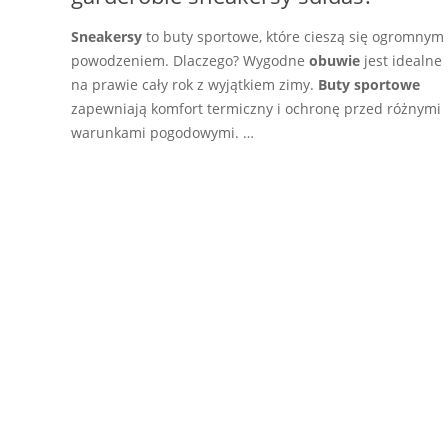
Sneakersy
to buty sportowe, które cieszą się ogromnym
powodzeniem. Dlaczego? Wygodne
obuwie
jest idealne
na prawie cały rok z wyjątkiem zimy.
Buty sportowe
zapewniają komfort termiczny i ochronę przed różnymi
warunkami pogodowymi. …