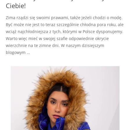
Ciebie!
Zima rządzi się swoimi prawami, także jeżeli chodzi o modę.
Być może nie jest to teraz szczególnie chłodna pora roku, ale
wciąż najchłodniejsza z tych, którymi w Polsce dysponujemy.
Warto więc mieć w swojej szafie odpowiednie okrycie
wierzchnie na te zimne dni. W naszym dzisiejszym
blogowym …