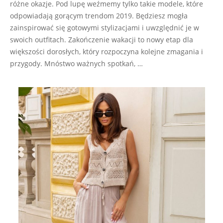
różne okazje. Pod lupę weźmemy tylko takie modele, które
odpowiadają gorącym trendom 2019. Będziesz mogła
zainspirować się gotowymi stylizacjami i uwzględnić je w
swoich outfitach. Zakończenie wakacji to nowy etap dla
większości dorosłych, który rozpoczyna kolejne zmagania i
przygody. Mnóstwo ważnych spotkań, …