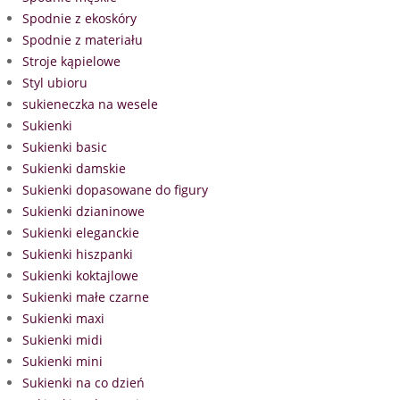
Spodnie z ekoskóry
Spodnie z materiału
Stroje kąpielowe
Styl ubioru
sukieneczka na wesele
Sukienki
Sukienki basic
Sukienki damskie
Sukienki dopasowane do figury
Sukienki dzianinowe
Sukienki eleganckie
Sukienki hiszpanki
Sukienki koktajlowe
Sukienki małe czarne
Sukienki maxi
Sukienki midi
Sukienki mini
Sukienki na co dzień