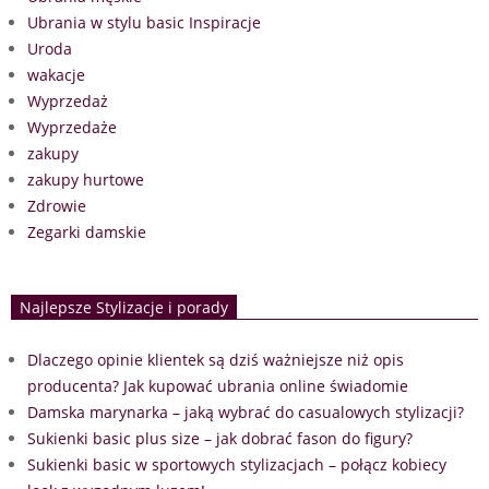
Ubrania w stylu basic Inspiracje
Uroda
wakacje
Wyprzedaż
Wyprzedaże
zakupy
zakupy hurtowe
Zdrowie
Zegarki damskie
Najlepsze Stylizacje i porady
Dlaczego opinie klientek są dziś ważniejsze niż opis
producenta? Jak kupować ubrania online świadomie
Damska marynarka – jaką wybrać do casualowych stylizacji?
Sukienki basic plus size – jak dobrać fason do figury?
Sukienki basic w sportowych stylizacjach – połącz kobiecy