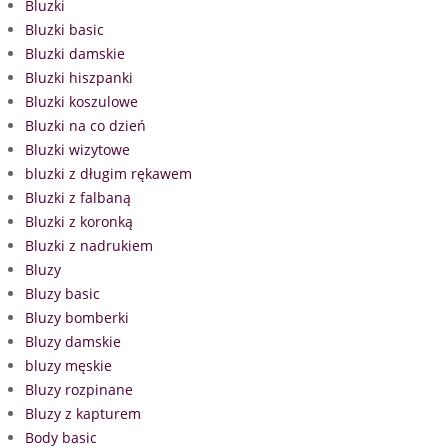
Bluzki
Bluzki basic
Bluzki damskie
Bluzki hiszpanki
Bluzki koszulowe
Bluzki na co dzień
Bluzki wizytowe
bluzki z długim rękawem
Bluzki z falbaną
Bluzki z koronką
Bluzki z nadrukiem
Bluzy
Bluzy basic
Bluzy bomberki
Bluzy damskie
bluzy męskie
Bluzy rozpinane
Bluzy z kapturem
Body basic