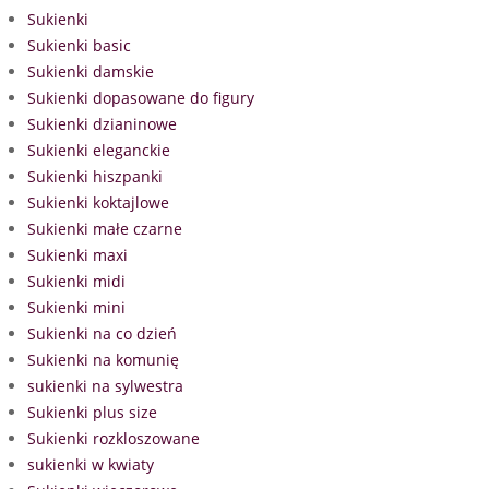
Sukienki
Sukienki basic
Sukienki damskie
Sukienki dopasowane do figury
Sukienki dzianinowe
Sukienki eleganckie
Sukienki hiszpanki
Sukienki koktajlowe
Sukienki małe czarne
Sukienki maxi
Sukienki midi
Sukienki mini
Sukienki na co dzień
Sukienki na komunię
sukienki na sylwestra
Sukienki plus size
Sukienki rozkloszowane
sukienki w kwiaty