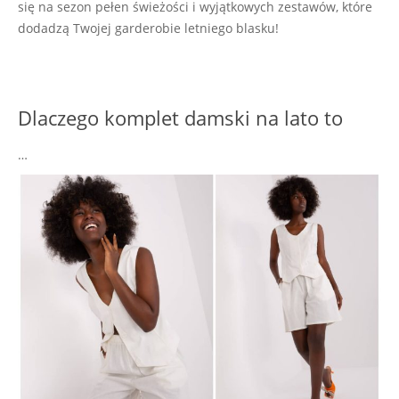
się na sezon pełen świeżości i wyjątkowych zestawów, które
dodadzą Twojej garderobie letniego blasku!
Dlaczego komplet damski na lato to
…