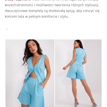
wszechstronności i możliwości tworzenia różnych stylizacji,
dwuczęściowe komplety są doskonałą opcją, aby cieszyć się
końcem lata w pełnym komforcie i stylu.
…