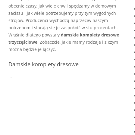
obecnie czasy, jak wiele chwil spędzamy w domowym
zaciszu i jak wiele potrzebujemy przy tym wygodnych
strojów. Producenci wychodzą naprzeciw naszym
potrzebom i starają się je zaspokoić w stu procentach.
Właśnie dlatego powstały
damskie komplety dresowe
trzyczęściowe
. Zobaczcie, jakie mamy rodzaje i z czym
można będzie je łączyć.
Damskie komplety dresowe
…