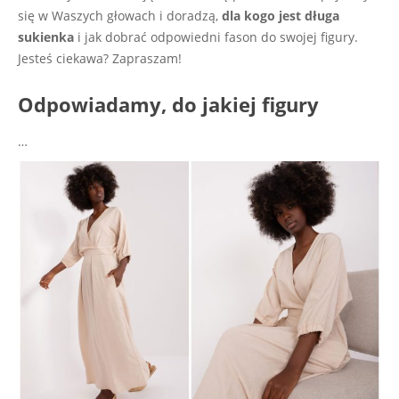
się w Waszych głowach i doradzą,
dla kogo jest długa
sukienka
i jak dobrać odpowiedni fason do swojej figury.
Jesteś ciekawa? Zapraszam!
Odpowiadamy, do jakiej figury
…