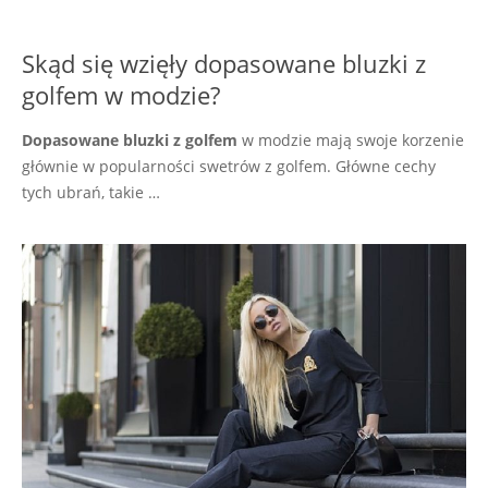
Skąd się wzięły dopasowane bluzki z
golfem w modzie?
Dopasowane bluzki z golfem
w modzie mają swoje korzenie
głównie w popularności swetrów z golfem. Główne cechy
tych ubrań, takie …