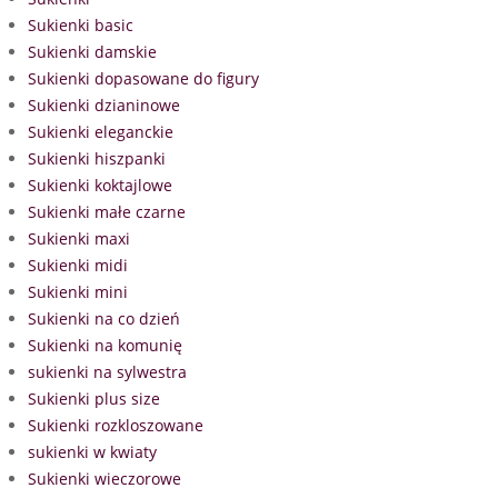
Sukienki basic
Sukienki damskie
Sukienki dopasowane do figury
Sukienki dzianinowe
Sukienki eleganckie
Sukienki hiszpanki
Sukienki koktajlowe
Sukienki małe czarne
Sukienki maxi
Sukienki midi
Sukienki mini
Sukienki na co dzień
Sukienki na komunię
sukienki na sylwestra
Sukienki plus size
Sukienki rozkloszowane
sukienki w kwiaty
Sukienki wieczorowe