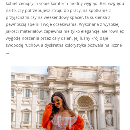
kobiet ceniących sobie komfort i modny wygląd. Bez względu
na to, czy potrzebujesz stroju do pracy, na spotkanie z
przyjaciółmi czy na weekendowy spacer, ta sukienka z
pewnością spełni Twoje oczekiwania. Wykonana z wysokiej
jakości materiałów, zapewnia nie tylko elegancję, ale również
wygodę noszenia przez cały dzień. Jej luźny krój daje
swobodę ruchów, a dyskretna kolorystyka pozwala na liczne
…