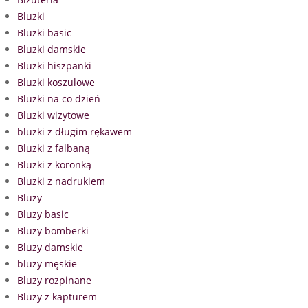
Bluzki
Bluzki basic
Bluzki damskie
Bluzki hiszpanki
Bluzki koszulowe
Bluzki na co dzień
Bluzki wizytowe
bluzki z długim rękawem
Bluzki z falbaną
Bluzki z koronką
Bluzki z nadrukiem
Bluzy
Bluzy basic
Bluzy bomberki
Bluzy damskie
bluzy męskie
Bluzy rozpinane
Bluzy z kapturem