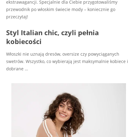
ekstrawagancji. Specjalnie dla Ciebie przygotowaliśmy
przewodnik po włoskim świecie mody – koniecznie go
przeczytaj!
Styl Italian chic, czyli pełnia
kobiecości
Włoszki nie uznają dresów, oversize czy powyciąganych
swetrów. Wszystko, co wybierają jest maksymalnie kobiece i
dobrane
…