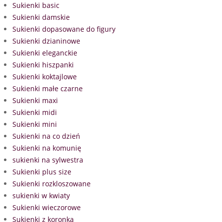
Sukienki basic
Sukienki damskie
Sukienki dopasowane do figury
Sukienki dzianinowe
Sukienki eleganckie
Sukienki hiszpanki
Sukienki koktajlowe
Sukienki małe czarne
Sukienki maxi
Sukienki midi
Sukienki mini
Sukienki na co dzień
Sukienki na komunię
sukienki na sylwestra
Sukienki plus size
Sukienki rozkloszowane
sukienki w kwiaty
Sukienki wieczorowe
Sukienki z koronką