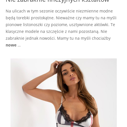
Na ulicach w tym sezonie oczywiście niezmienne modne
będą torebki prostokątne. Nieważne czy mamy tu na myśli
pionowe listonoszki czy poziome, usztywnione aktówki. Te
klasyczne modele na szczęście z nami pozostaną. Nie
zabraknie jednak nowości. Mamy tu na myśli chociażby
nowe
…