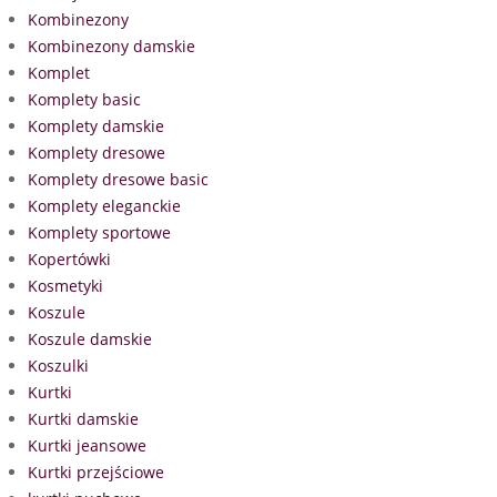
Kombinezony
Kombinezony damskie
Komplet
Komplety basic
Komplety damskie
Komplety dresowe
Komplety dresowe basic
Komplety eleganckie
Komplety sportowe
Kopertówki
Kosmetyki
Koszule
Koszule damskie
Koszulki
Kurtki
Kurtki damskie
Kurtki jeansowe
Kurtki przejściowe