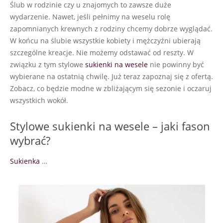
Ślub w rodzinie czy u znajomych to zawsze duże
wydarzenie. Nawet, jeśli pełnimy na weselu rolę
zapomnianych krewnych z rodziny chcemy dobrze wyglądać.
W końcu na ślubie wszystkie kobiety i mężczyźni ubierają
szczególne kreacje. Nie możemy odstawać od reszty. W
związku z tym stylowe
sukienki na wesele
nie powinny być
wybierane na ostatnią chwilę. Już teraz zapoznaj się z ofertą.
Zobacz, co będzie modne w zbliżającym się sezonie i oczaruj
wszystkich wokół.
Stylowe sukienki na wesele – jaki fason
wybrać?
Sukienka
…