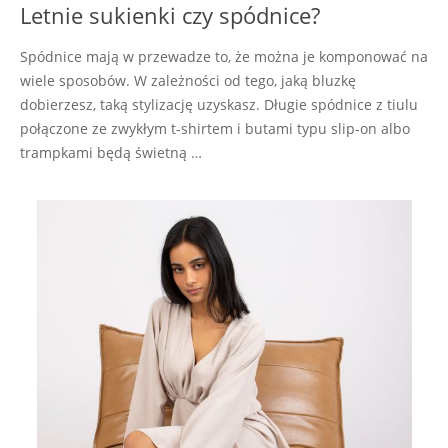
Letnie sukienki czy spódnice?
Spódnice mają w przewadze to, że można je komponować na
wiele sposobów. W zależności od tego, jaką bluzkę
dobierzesz, taką stylizację uzyskasz. Długie spódnice z tiulu
połączone ze zwykłym t-shirtem i butami typu slip-on albo
trampkami będą świetną …