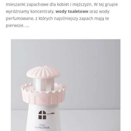
mieszanki zapachowe dla kobiet i mężczyzn. W tej grupie
wyróżniamy koncentraty,
wody toaletowe
oraz wody
perfumowane, z których najsilniejszy zapach mają te
pierwsze. …