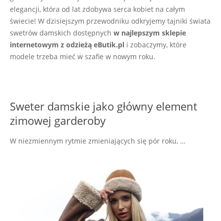
elegancji, która od lat zdobywa serca kobiet na całym
świecie! W dzisiejszym przewodniku odkryjemy tajniki świata
swetrów damskich dostępnych
w najlepszym sklepie
internetowym z odzieżą eButik.pl
i zobaczymy, które
modele trzeba mieć w szafie w nowym roku.
Sweter damskie jako główny element
zimowej garderoby
W niezmiennym rytmie zmieniających się pór roku, …