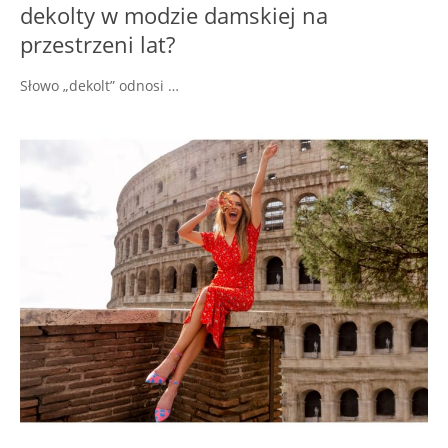
dekolty w modzie damskiej na
przestrzeni lat?
Słowo „dekolt” odnosi …