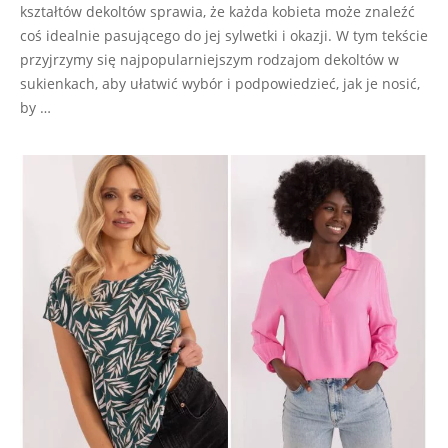
kształtów dekoltów sprawia, że każda kobieta może znaleźć
coś idealnie pasującego do jej sylwetki i okazji. W tym tekście
przyjrzymy się najpopularniejszym rodzajom dekoltów w
sukienkach, aby ułatwić wybór i podpowiedzieć, jak je nosić,
by …