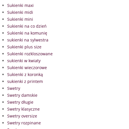
Sukienki maxi
Sukienki midi
Sukienki mini
Sukienki na co dzień
Sukienki na komunię
sukienki na sylwestra
Sukienki plus size
Sukienki rozkloszowane
sukienki w kwiaty
Sukienki wieczorowe
Sukienki z koronką
sukienki z printem
Swetry
Swetry damskie
Swetry długie
Swetry klasyczne
Swetry oversize
Swetry rozpinane