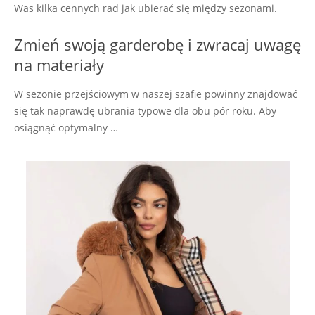
Was kilka cennych rad jak ubierać się między sezonami.
Zmień swoją garderobę i zwracaj uwagę
na materiały
W sezonie przejściowym w naszej szafie powinny znajdować
się tak naprawdę ubrania typowe dla obu pór roku. Aby
osiągnąć optymalny …