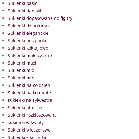
Sukienki basic
Sukienki damskie
Sukienki dopasowane do figury
Sukienki dzianinowe
Sukienki eleganckie
Sukienki hiszpanki
Sukienki koktajlowe
Sukienki małe czarne
Sukienki maxi
Sukienki midi
Sukienki mini
Sukienki na co dzień
Sukienki na komunię
sukienki na sylwestra
Sukienki plus size
Sukienki rozkloszowane
sukienki w kwiaty
Sukienki wieczorowe
Sukienki z koronką