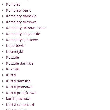
Komplet
Komplety basic
Komplety damskie
Komplety dresowe
Komplety dresowe basic
Komplety eleganckie
Komplety sportowe
Kopertówki
Kosmetyki
Koszule
Koszule damskie
Koszulki
Kurtki
Kurtki damskie
Kurtki jeansowe
Kurtki przejściowe
kurtki puchowe
Kurtki ramoneski