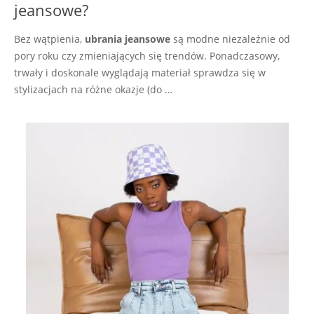
jeansowe?
Bez wątpienia,
ubrania jeansowe
są modne niezależnie od
pory roku czy zmieniających się trendów. Ponadczasowy,
trwały i doskonale wyglądają materiał sprawdza się w
stylizacjach na różne okazje (do …