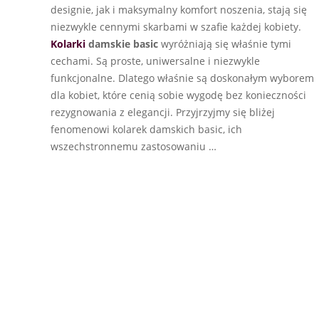
designie, jak i maksymalny komfort noszenia, stają się
niezwykle cennymi skarbami w szafie każdej kobiety.
Kolarki
damskie basic
wyróżniają się właśnie tymi
cechami. Są proste, uniwersalne i niezwykle
funkcjonalne. Dlatego właśnie są doskonałym wyborem
dla kobiet, które cenią sobie wygodę bez konieczności
rezygnowania z elegancji. Przyjrzyjmy się bliżej
fenomenowi kolarek damskich basic, ich
wszechstronnemu zastosowaniu …