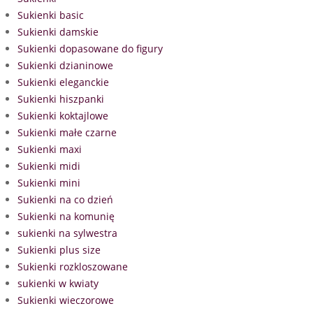
Sukienki basic
Sukienki damskie
Sukienki dopasowane do figury
Sukienki dzianinowe
Sukienki eleganckie
Sukienki hiszpanki
Sukienki koktajlowe
Sukienki małe czarne
Sukienki maxi
Sukienki midi
Sukienki mini
Sukienki na co dzień
Sukienki na komunię
sukienki na sylwestra
Sukienki plus size
Sukienki rozkloszowane
sukienki w kwiaty
Sukienki wieczorowe