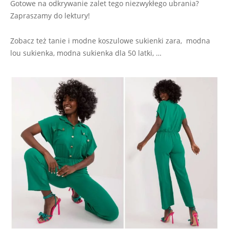
Gotowe na odkrywanie zalet tego niezwykłego ubrania?
Zapraszamy do lektury!
Zobacz też tanie i modne koszulowe sukienki zara, modna
lou sukienka, modna sukienka dla 50 latki, …