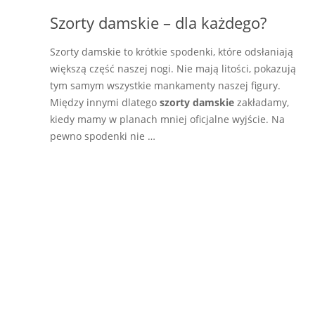
Szorty damskie – dla każdego?
Szorty damskie to krótkie spodenki, które odsłaniają
większą część naszej nogi. Nie mają litości, pokazują
tym samym wszystkie mankamenty naszej figury.
Między innymi dlatego
szorty damskie
zakładamy,
kiedy mamy w planach mniej oficjalne wyjście. Na
pewno spodenki nie …