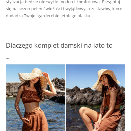
stylizacja będzie niezwykle modna i komfortowa. Przygotuj
się na sezon pełen świeżości i wyjątkowych zestawów, które
dodadzą Twojej garderobie letniego blasku!
Dlaczego komplet damski na lato to
…