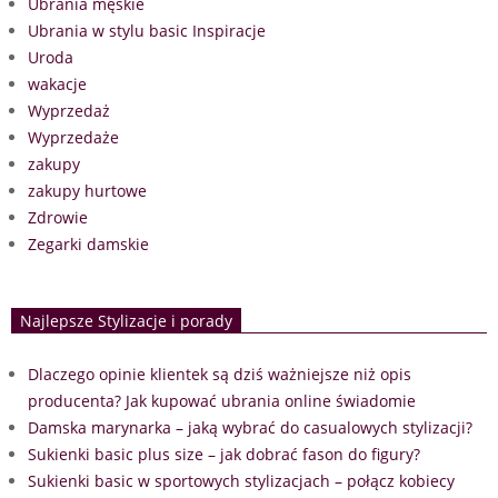
Ubrania męskie
Ubrania w stylu basic Inspiracje
Uroda
wakacje
Wyprzedaż
Wyprzedaże
zakupy
zakupy hurtowe
Zdrowie
Zegarki damskie
Najlepsze Stylizacje i porady
Dlaczego opinie klientek są dziś ważniejsze niż opis
producenta? Jak kupować ubrania online świadomie
Damska marynarka – jaką wybrać do casualowych stylizacji?
Sukienki basic plus size – jak dobrać fason do figury?
Sukienki basic w sportowych stylizacjach – połącz kobiecy