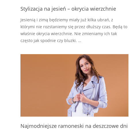
Stylizacja na jesień – okrycia wierzchnie
Jesienią i zimą będziemy miały już kilka ubrań, z
którymi nie rozstaniemy się przez dłuższy czas. Będą to
właśnie okrycia wierzchnie. Nie zmieniamy ich tak
często jak spodnie czy bluzki. …
Najmodniejsze ramoneski na deszczowe dni