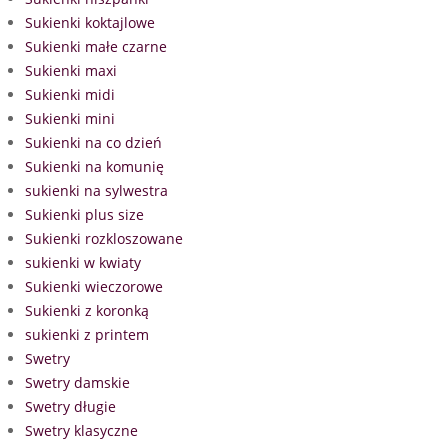
Sukienki koktajlowe
Sukienki małe czarne
Sukienki maxi
Sukienki midi
Sukienki mini
Sukienki na co dzień
Sukienki na komunię
sukienki na sylwestra
Sukienki plus size
Sukienki rozkloszowane
sukienki w kwiaty
Sukienki wieczorowe
Sukienki z koronką
sukienki z printem
Swetry
Swetry damskie
Swetry długie
Swetry klasyczne