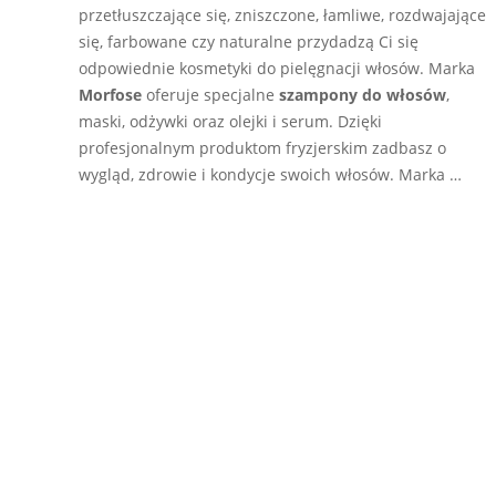
przetłuszczające się, zniszczone, łamliwe, rozdwajające
się, farbowane czy naturalne przydadzą Ci się
odpowiednie kosmetyki do pielęgnacji włosów. Marka
Morfose
oferuje specjalne
szampony do włosów
,
maski, odżywki oraz olejki i serum. Dzięki
profesjonalnym produktom fryzjerskim zadbasz o
wygląd, zdrowie i kondycje swoich włosów. Marka …