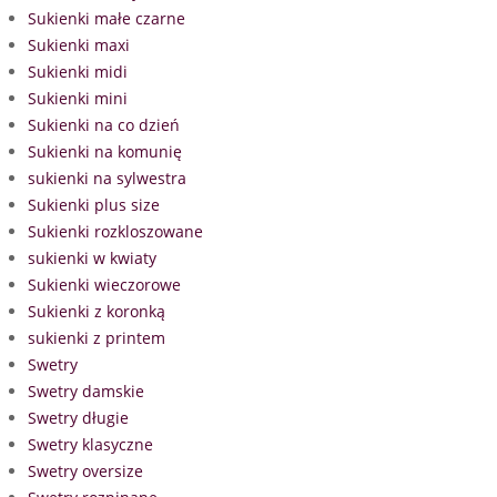
Sukienki małe czarne
Sukienki maxi
Sukienki midi
Sukienki mini
Sukienki na co dzień
Sukienki na komunię
sukienki na sylwestra
Sukienki plus size
Sukienki rozkloszowane
sukienki w kwiaty
Sukienki wieczorowe
Sukienki z koronką
sukienki z printem
Swetry
Swetry damskie
Swetry długie
Swetry klasyczne
Swetry oversize