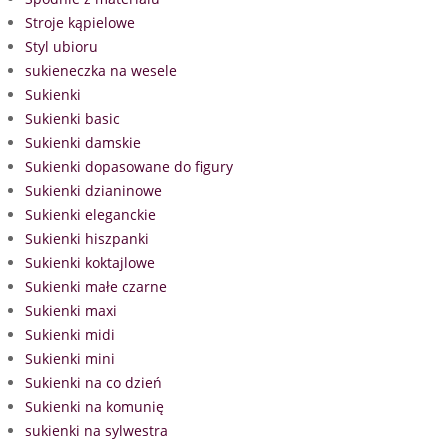
Stroje kąpielowe
Styl ubioru
sukieneczka na wesele
Sukienki
Sukienki basic
Sukienki damskie
Sukienki dopasowane do figury
Sukienki dzianinowe
Sukienki eleganckie
Sukienki hiszpanki
Sukienki koktajlowe
Sukienki małe czarne
Sukienki maxi
Sukienki midi
Sukienki mini
Sukienki na co dzień
Sukienki na komunię
sukienki na sylwestra