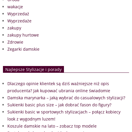
wakacje
Wyprzedaż
Wyprzedaże
zakupy
zakupy hurtowe
Zdrowie
Zegarki damskie
Najlepsze Stylizacje i porady
Dlaczego opinie klientek są dziś ważniejsze niż opis
producenta? Jak kupować ubrania online świadomie
Damska marynarka – jaką wybrać do casualowych stylizacji?
Sukienki basic plus size – jak dobrać fason do figury?
Sukienki basic w sportowych stylizacjach – połącz kobiecy
look z wygodnym luzem!
Koszule damskie na lato – zobacz top modele