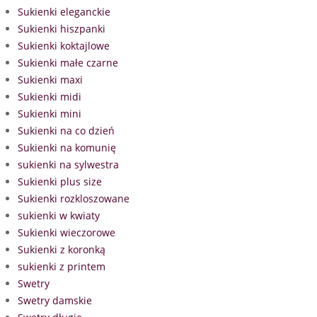
Sukienki eleganckie
Sukienki hiszpanki
Sukienki koktajlowe
Sukienki małe czarne
Sukienki maxi
Sukienki midi
Sukienki mini
Sukienki na co dzień
Sukienki na komunię
sukienki na sylwestra
Sukienki plus size
Sukienki rozkloszowane
sukienki w kwiaty
Sukienki wieczorowe
Sukienki z koronką
sukienki z printem
Swetry
Swetry damskie