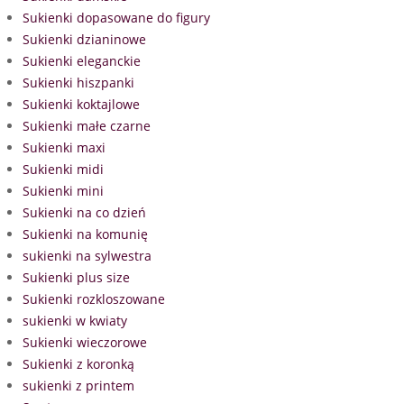
Sukienki dopasowane do figury
Sukienki dzianinowe
Sukienki eleganckie
Sukienki hiszpanki
Sukienki koktajlowe
Sukienki małe czarne
Sukienki maxi
Sukienki midi
Sukienki mini
Sukienki na co dzień
Sukienki na komunię
sukienki na sylwestra
Sukienki plus size
Sukienki rozkloszowane
sukienki w kwiaty
Sukienki wieczorowe
Sukienki z koronką
sukienki z printem