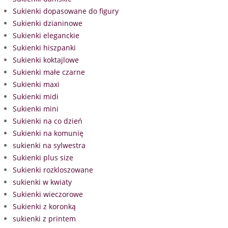
Sukienki dopasowane do figury
Sukienki dzianinowe
Sukienki eleganckie
Sukienki hiszpanki
Sukienki koktajlowe
Sukienki małe czarne
Sukienki maxi
Sukienki midi
Sukienki mini
Sukienki na co dzień
Sukienki na komunię
sukienki na sylwestra
Sukienki plus size
Sukienki rozkloszowane
sukienki w kwiaty
Sukienki wieczorowe
Sukienki z koronką
sukienki z printem