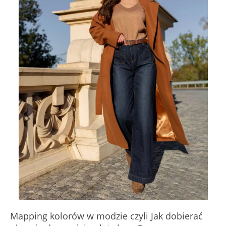
Mapping kolorów w modzie czyli Jak dobierać